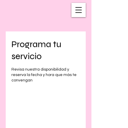
Programa tu
servicio
Revisa nuestra disponibilidad y
reserva la fecha y hora que más te
convengan