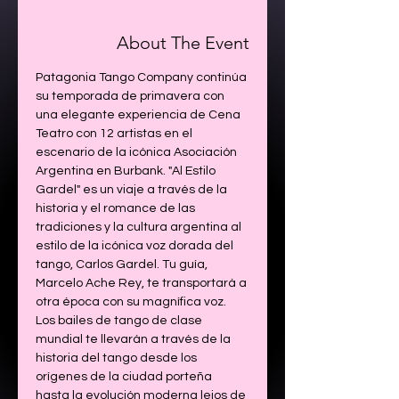
About The Event
Patagonia Tango Company continúa 
su temporada de primavera con 
una elegante experiencia de Cena 
Teatro con 12 artistas en el 
escenario de la icónica Asociación 
Argentina en Burbank. "Al Estilo 
Gardel" es un viaje a través de la 
historia y el romance de las 
tradiciones y la cultura argentina al 
estilo de la icónica voz dorada del 
tango, Carlos Gardel. Tu guía, 
Marcelo Ache Rey, te transportará a 
otra época con su magnífica voz. 
Los bailes de tango de clase 
mundial te llevarán a través de la 
historia del tango desde los 
orígenes de la ciudad porteña 
hasta la evolución moderna lejos de 