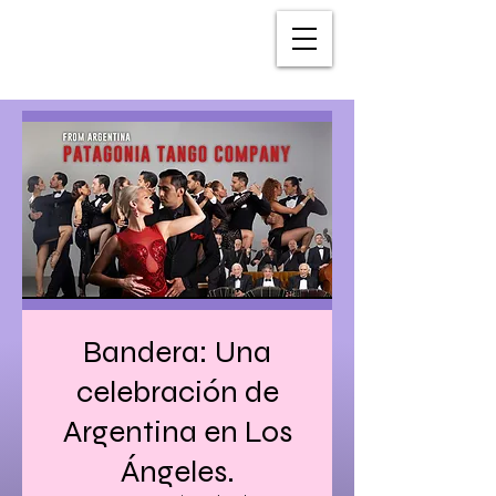
Bandera: Una
celebración de
Argentina en Los
Ángeles.