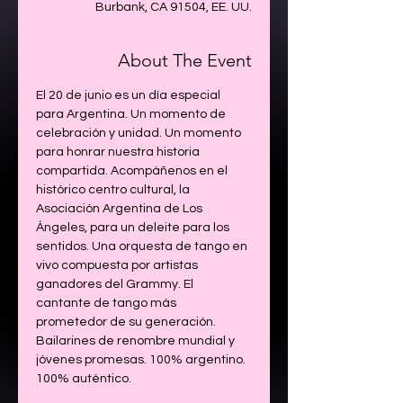
Burbank, CA 91504, EE. UU.
About The Event
El 20 de junio es un día especial 
para Argentina. Un momento de 
celebración y unidad. Un momento 
para honrar nuestra historia 
compartida. Acompáñenos en el 
histórico centro cultural, la 
Asociación Argentina de Los 
Ángeles, para un deleite para los 
sentidos. Una orquesta de tango en 
vivo compuesta por artistas 
ganadores del Grammy. El 
cantante de tango más 
prometedor de su generación. 
Bailarines de renombre mundial y 
jóvenes promesas. 100% argentino. 
100% auténtico.