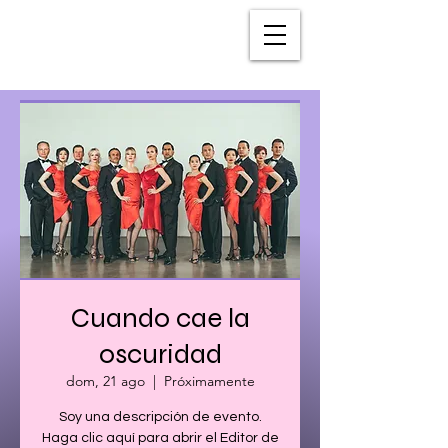
Cuando cae la
oscuridad
dom, 21 ago
  |  
Próximamente
Soy una descripción de evento.
Haga clic aquí para abrir el Editor de