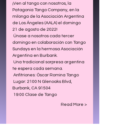
¡Ven al tango con nosotros, la 
Patagonia Tango Company, en la 
milonga de la Asociación Argentina 
de Los Ángeles (AALA) el domingo 
21 de agosto de 2022! 
 Únase a nosotros cada tercer 
domingo en colaboración con Tango 
Sundays en la hermosa Asociación 
Argentina en Burbank.
 Una tradicional sorpresa argentina 
te espera cada semana.
 Anfitriones: Óscar Romina Tango
 Lugar: 2100 N Glenoaks Blvd, 
Burbank, CA 91504
 19:00 Clase de Tango
Read More >