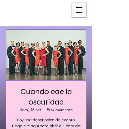
Cuando cae la
oscuridad
dom, 16 oct
  |  
Próximamente
Soy una descripción de evento.
Haga clic aquí para abrir el Editor de