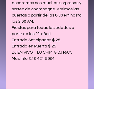
esperamos con muchas sorpresas y 
sorteo de champagne. Abrimos las 
puertas a partir de las 8:30 PM hasta 
las 2:00 AM.
Fiestas para todas las edades a 
partir de los 21 años! 
Entrada Anticipadas $ 25 
Entrada en Puerta $ 25
DJ EN VIVO:    DJ CHIMI & DJ RAY. 
Mas Info: 818 421 5984
Share This Event